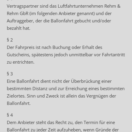
Vertragspartner sind das Luftfahrtunternehmen Rehm &
Rehm GbR (im folgenden Anbieter genannt) und der
Auftraggeber, der die Ballonfahrt gebucht und/oder
bezahlt hat.
§ 2
Der Fahrpreis ist nach Buchung oder Erhalt des
Gutscheins, spätestens jedoch unmittelbar vor Fahrtantritt
zu entrichten.
§ 3
Eine Ballonfahrt dient nicht der Überbrückung einer
bestimmten Distanz und zur Erreichung eines bestimmten
Zielortes. Sinn und Zweck ist allein das Vergnügen der
Ballonfahrt.
§ 4
Dem Anbieter steht das Recht zu, den Termin für eine
Ballonfahrt zu jeder Zeit aufzuheben, wenn Gründe der