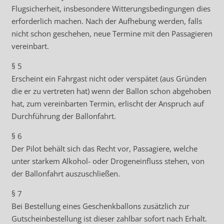
Flugsicherheit, insbesondere Witterungsbedingungen dies
erforderlich machen. Nach der Aufhebung werden, falls
nicht schon geschehen, neue Termine mit den Passagieren
vereinbart.
§ 5
Erscheint ein Fahrgast nicht oder verspätet (aus Gründen
die er zu vertreten hat) wenn der Ballon schon abgehoben
hat, zum vereinbarten Termin, erlischt der Anspruch auf
Durchführung der Ballonfahrt.
§ 6
Der Pilot behält sich das Recht vor, Passagiere, welche
unter starkem Alkohol- oder Drogeneinfluss stehen, von
der Ballonfahrt auszuschließen.
§ 7
Bei Bestellung eines Geschenkballons zusätzlich zur
Gutscheinbestellung ist dieser zahlbar sofort nach Erhalt.