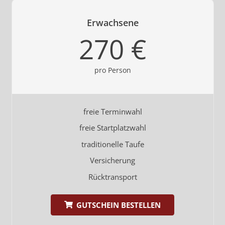
Erwachsene
270 €
pro Person
freie Terminwahl
freie Startplatzwahl
traditionelle Taufe
Versicherung
Rücktransport
GUTSCHEIN BESTELLEN