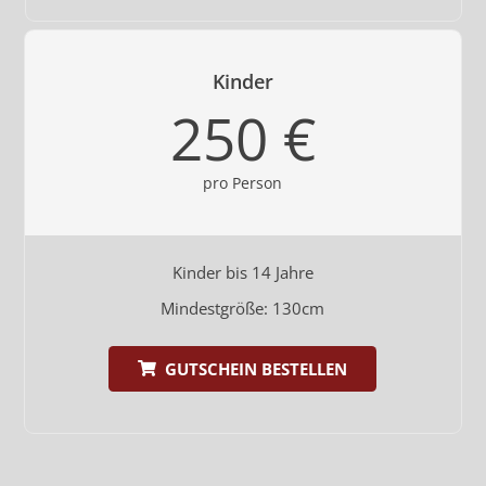
Kinder
250 €
pro Person
Kinder bis 14 Jahre
Mindestgröße: 130cm
GUTSCHEIN BESTELLEN