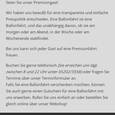
Seien Sie unser Premiumgast!
Wir haben uns bewußt für eine transparente und einfache
Preispolitik entschieden. Eine Ballonfahrt ist eine
Ballonfahrt, und das unabhängig davon, ob sie am
morgen oder am Abend, in der Woche oder am
Wochenende stattfindet.
Bei uns kann sich jeder Gast auf eine Premiumfahrt
freuen.
Buchen Sie gerne telefonisch
(Sie erreichen uns tägl.
zwischen 8 und 22 Uhr unter 05202/3558)
oder fragen Sie
Termine über unser
Terminformular
an.
Falls Sie eine Ballonfahrt verschenken möchten, können
Sie auch gerne einen Gutschein für eine Ballonfahrt mit
uns erwerben. Rufen Sie uns einfach an oder bestellen Sie
gleich online über unser
Webshop
!